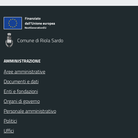
Comune di Riola Sardo
AMMINISTRAZIONE
Aree amministrative
Documenti e dati
Enti e fondazioni
Organi di governo
Personale amministrativo
Politici
Uffici