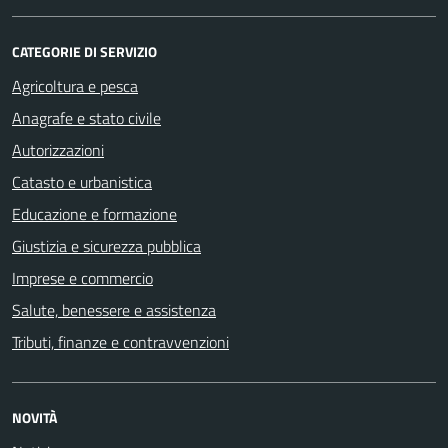
CATEGORIE DI SERVIZIO
Agricoltura e pesca
Anagrafe e stato civile
Autorizzazioni
Catasto e urbanistica
Educazione e formazione
Giustizia e sicurezza pubblica
Imprese e commercio
Salute, benessere e assistenza
Tributi, finanze e contravvenzioni
NOVITÀ