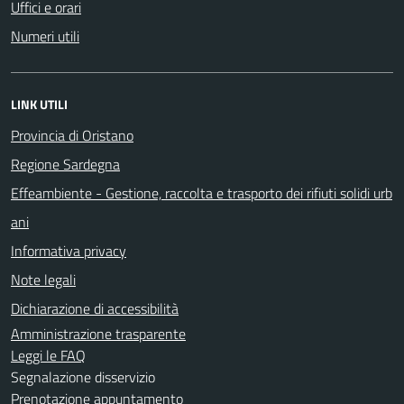
Uffici e orari
Numeri utili
LINK UTILI
Provincia di Oristano
Regione Sardegna
Effeambiente - Gestione, raccolta e trasporto dei rifiuti solidi urb
ani
Informativa privacy
Note legali
Dichiarazione di accessibilità
Amministrazione trasparente
Leggi le FAQ
Segnalazione disservizio
Prenotazione appuntamento