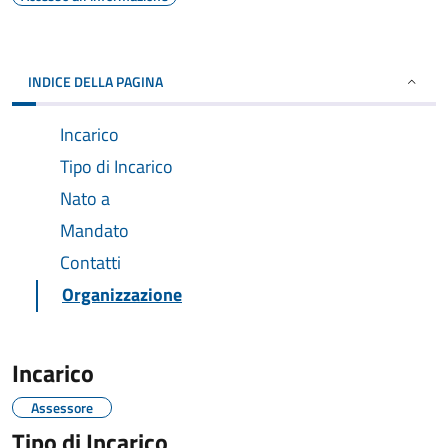
INDICE DELLA PAGINA
Incarico
Tipo di Incarico
Nato a
Mandato
Contatti
Organizzazione
Incarico
Assessore
Tipo di Incarico