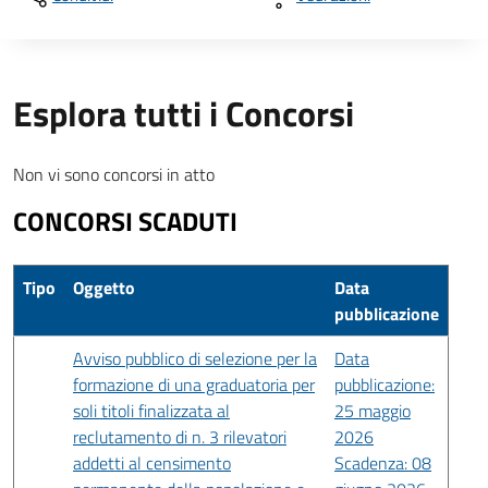
Esplora tutti i Concorsi
Non vi sono concorsi in atto
CONCORSI SCADUTI
Tipo
Oggetto
Data
pubblicazione
Avviso pubblico di selezione per la
Data
formazione di una graduatoria per
pubblicazione:
soli titoli finalizzata al
25 maggio
reclutamento di n. 3 rilevatori
2026
addetti al censimento
Scadenza: 08