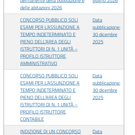
permanente della popolazione e
giugno 2026
delle abitazioni 2026
CONCORSO PUBBLICO SOLI
Data
ESAMI PER L’ASSUNZIONE A
pubblicazione:
TEMPO INDETERMINATO E
30 dicembre
PIENO DELL’AREA DEGLI
2025
ISTRUTTORI DI N. 1 UNITÀ –
PROFILO ISTRUTTORE
AMMINISTRATIVO
CONCORSO PUBBLICO SOLI
Data
ESAMI PER L’ASSUNZIONE A
pubblicazione:
TEMPO INDETERMINATO E
30 dicembre
PIENO DELL’AREA DEGLI
2025
ISTRUTTORI DI N. 1 UNITÀ –
PROFILO ISTRUTTORE
CONTABILE
INDIZIONE DI UN CONCORSO
Data