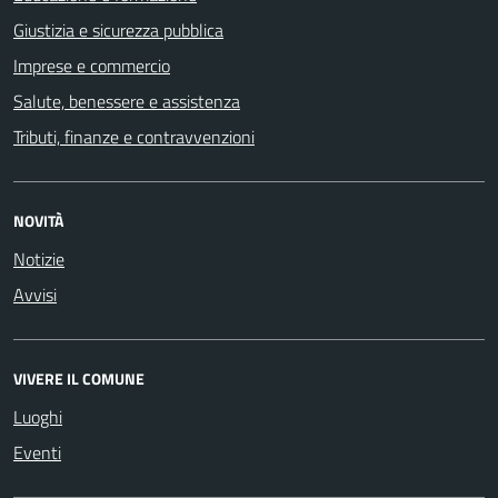
Giustizia e sicurezza pubblica
Imprese e commercio
Salute, benessere e assistenza
Tributi, finanze e contravvenzioni
NOVITÀ
Notizie
Avvisi
VIVERE IL COMUNE
Luoghi
Eventi