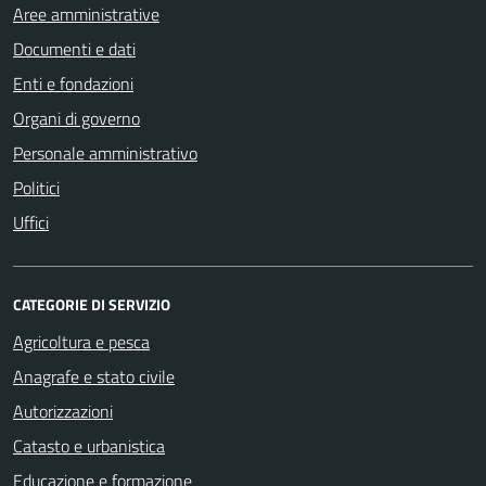
Aree amministrative
Documenti e dati
Enti e fondazioni
Organi di governo
Personale amministrativo
Politici
Uffici
CATEGORIE DI SERVIZIO
Agricoltura e pesca
Anagrafe e stato civile
Autorizzazioni
Catasto e urbanistica
Educazione e formazione