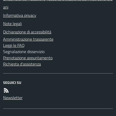
ani
Informativa privacy
Note legali
Dichiarazione di accessibilità
Amministrazione trasparente
Leggi le FAQ
Segnalazione disservizio
Prenotazione appuntamento
Richiesta d'assistenza
SEGUICI SU
Newsletter