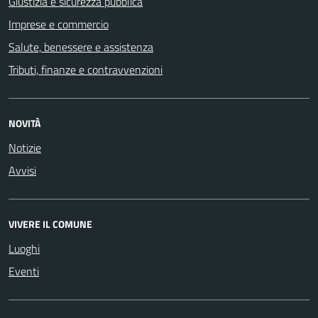
Giustizia e sicurezza pubblica
Imprese e commercio
Salute, benessere e assistenza
Tributi, finanze e contravvenzioni
NOVITÀ
Notizie
Avvisi
VIVERE IL COMUNE
Luoghi
Eventi