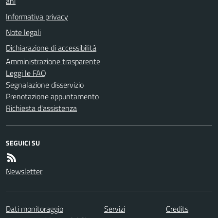
ani
Informativa privacy
Note legali
Dichiarazione di accessibilità
Amministrazione trasparente
Leggi le FAQ
Segnalazione disservizio
Prenotazione appuntamento
Richiesta d'assistenza
SEGUICI SU
Newsletter
Dati monitoraggio
Servizi
Credits