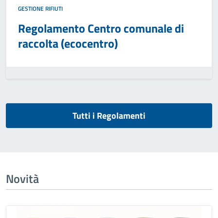
GESTIONE RIFIUTI
Regolamento Centro comunale di
raccolta (ecocentro)
Tutti i Regolamenti
Novità