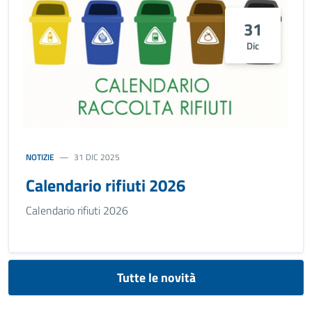
31
Dic
NOTIZIE
31 DIC 2025
Calendario rifiuti 2026
Calendario rifiuti 2026
Tutte le novità