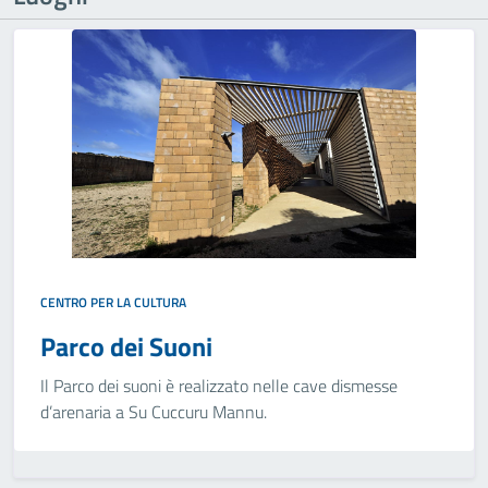
CENTRO PER LA CULTURA
Parco dei Suoni
Il Parco dei suoni è realizzato nelle cave dismesse
d’arenaria a Su Cuccuru Mannu.