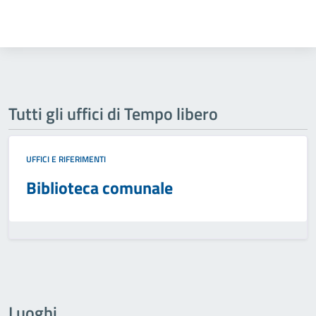
Tutti gli uffici di Tempo libero
UFFICI E RIFERIMENTI
Biblioteca comunale
Luoghi