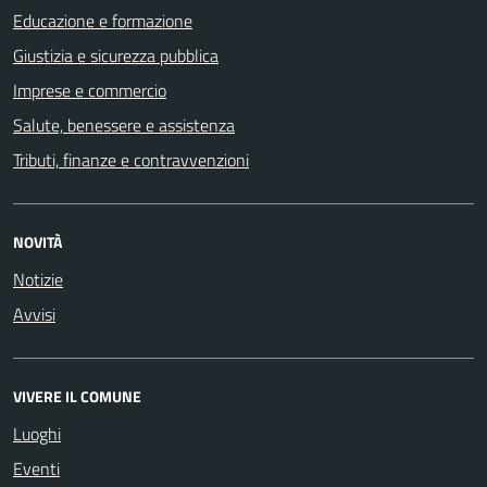
Educazione e formazione
Giustizia e sicurezza pubblica
Imprese e commercio
Salute, benessere e assistenza
Tributi, finanze e contravvenzioni
NOVITÀ
Notizie
Avvisi
VIVERE IL COMUNE
Luoghi
Eventi