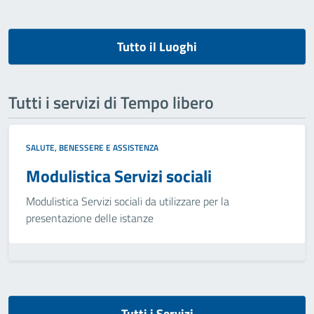
Tutto il Luoghi
Tutti i servizi di Tempo libero
SALUTE, BENESSERE E ASSISTENZA
Modulistica Servizi sociali
Modulistica Servizi sociali da utilizzare per la
presentazione delle istanze
Tutti i Servizi