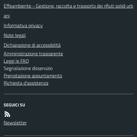
Effeambiente - Gestione, raccolta e trasporto dei rifiuti solidi urb
ani
Informativa privacy
Note legali
Dichiarazione di accessibilità
Amministrazione trasparente
Leggi le FAQ
Segnalazione disservizio
Prenotazione appuntamento
Richiesta d'assistenza
SEGUICI SU
Newsletter