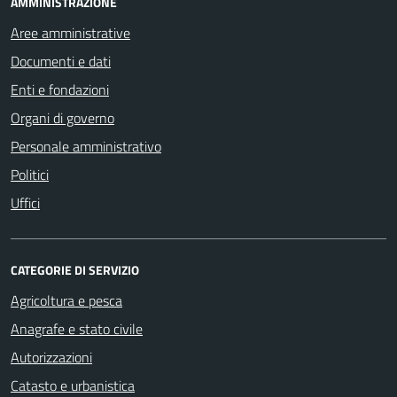
AMMINISTRAZIONE
Aree amministrative
Documenti e dati
Enti e fondazioni
Organi di governo
Personale amministrativo
Politici
Uffici
CATEGORIE DI SERVIZIO
Agricoltura e pesca
Anagrafe e stato civile
Autorizzazioni
Catasto e urbanistica