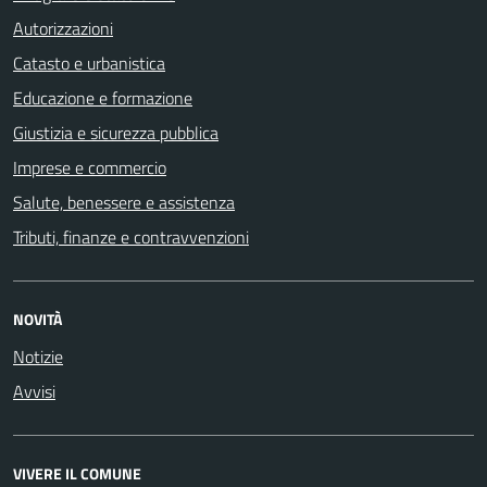
Autorizzazioni
Catasto e urbanistica
Educazione e formazione
Giustizia e sicurezza pubblica
Imprese e commercio
Salute, benessere e assistenza
Tributi, finanze e contravvenzioni
NOVITÀ
Notizie
Avvisi
VIVERE IL COMUNE