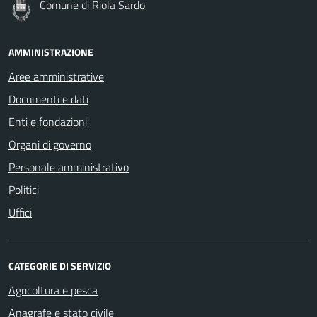
Comune di Riola Sardo
AMMINISTRAZIONE
Aree amministrative
Documenti e dati
Enti e fondazioni
Organi di governo
Personale amministrativo
Politici
Uffici
CATEGORIE DI SERVIZIO
Agricoltura e pesca
Anagrafe e stato civile