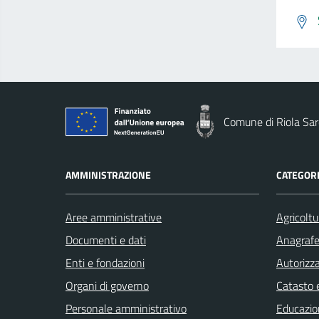
Comune di Riola Sa
AMMINISTRAZIONE
CATEGORI
Aree amministrative
Agricoltu
Documenti e dati
Anagrafe 
Enti e fondazioni
Autorizza
Organi di governo
Catasto e
Personale amministrativo
Educazio