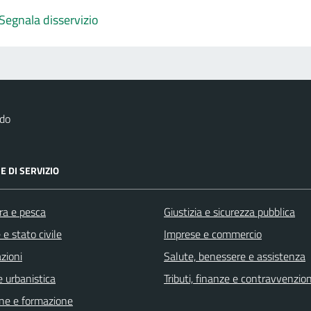
Segnala disservizio
rdo
E DI SERVIZIO
ra e pesca
Giustizia e sicurezza pubblica
e stato civile
Imprese e commercio
zioni
Salute, benessere e assistenza
 urbanistica
Tributi, finanze e contravvenzion
ne e formazione