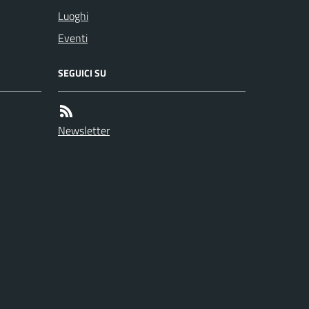
Luoghi
Eventi
SEGUICI SU
Newsletter