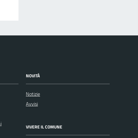
NOVITÀ
Notizie
Avvisi
i
VIVERE IL COMUNE