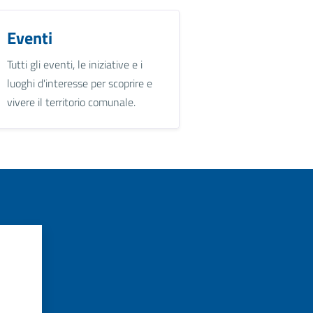
Eventi
Tutti gli eventi, le iniziative e i
luoghi d'interesse per scoprire e
vivere il territorio comunale.