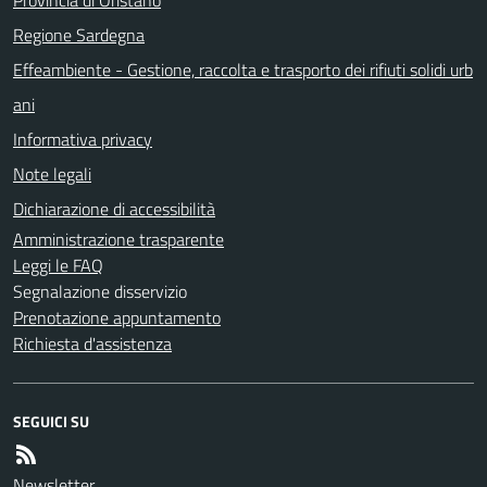
Regione Sardegna
Effeambiente - Gestione, raccolta e trasporto dei rifiuti solidi urb
ani
Informativa privacy
Note legali
Dichiarazione di accessibilità
Amministrazione trasparente
Leggi le FAQ
Segnalazione disservizio
Prenotazione appuntamento
Richiesta d'assistenza
SEGUICI SU
Newsletter