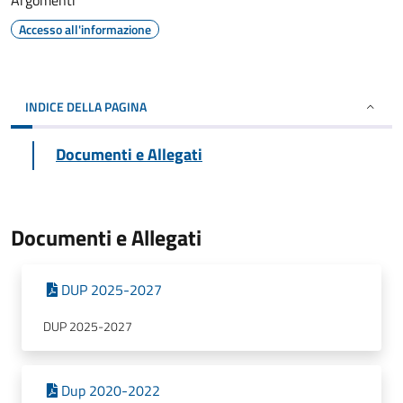
Argomenti
Accesso all'informazione
INDICE DELLA PAGINA
Documenti e Allegati
Documenti e Allegati
DUP 2025-2027
DUP 2025-2027
Dup 2020-2022