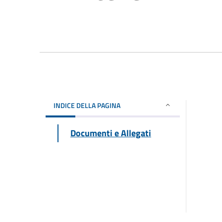
INDICE DELLA PAGINA
Documenti e Allegati