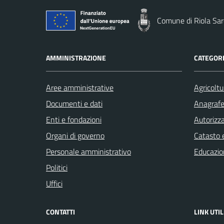
Comune di Riola Sa
AMMINISTRAZIONE
CATEGORI
Aree amministrative
Agricoltu
Documenti e dati
Anagrafe 
Enti e fondazioni
Autorizza
Organi di governo
Catasto e
Personale amministrativo
Educazio
Politici
Uffici
CONTATTI
LINK UTIL