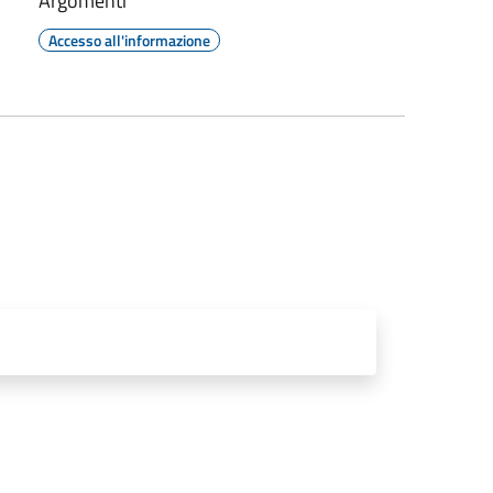
Argomenti
Accesso all'informazione