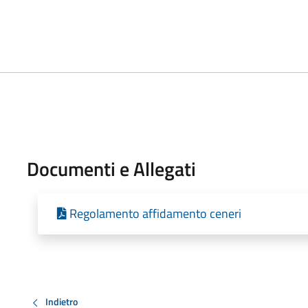
Documenti e Allegati
Regolamento affidamento ceneri
Indietro