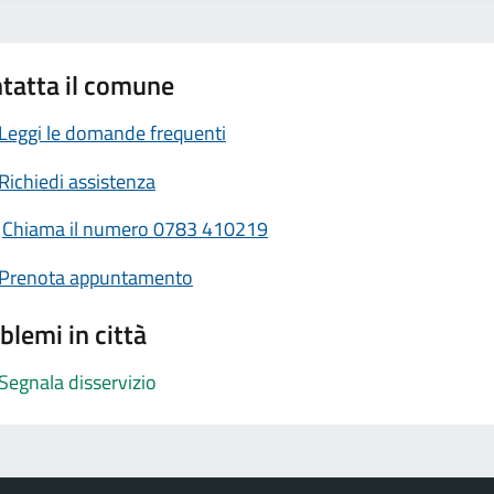
tatta il comune
Leggi le domande frequenti
Richiedi assistenza
Chiama il numero 0783 410219
Prenota appuntamento
blemi in città
Segnala disservizio