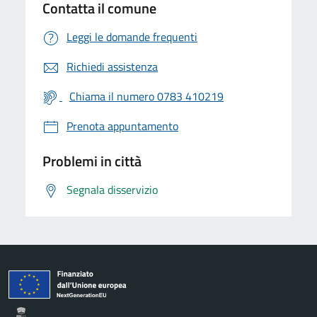
Contatta il comune
Leggi le domande frequenti
Richiedi assistenza
Chiama il numero 0783 410219
Prenota appuntamento
Problemi in città
Segnala disservizio