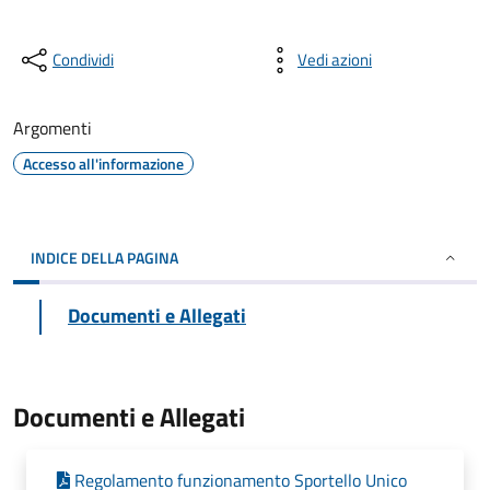
Condividi
Vedi azioni
Argomenti
Accesso all'informazione
INDICE DELLA PAGINA
Documenti e Allegati
Documenti e Allegati
Regolamento funzionamento Sportello Unico