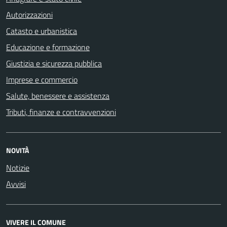
Autorizzazioni
Catasto e urbanistica
Educazione e formazione
Giustizia e sicurezza pubblica
Imprese e commercio
Salute, benessere e assistenza
Tributi, finanze e contravvenzioni
NOVITÀ
Notizie
Avvisi
VIVERE IL COMUNE