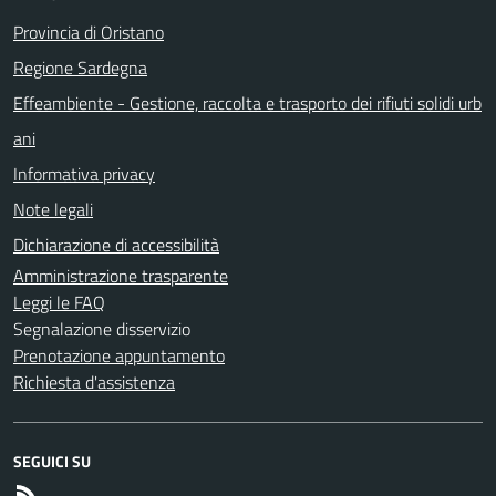
Provincia di Oristano
Regione Sardegna
Effeambiente - Gestione, raccolta e trasporto dei rifiuti solidi urb
ani
Informativa privacy
Note legali
Dichiarazione di accessibilità
Amministrazione trasparente
Leggi le FAQ
Segnalazione disservizio
Prenotazione appuntamento
Richiesta d'assistenza
SEGUICI SU