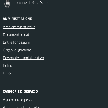
Comune di Riola Sardo
AMMINISTRAZIONE
Aree amministrative
Documenti e dati
Enti e fondazioni
Organi di governo
Personale amministrativo
Politici
Uffici
CATEGORIE DI SERVIZIO
Agricoltura e pesca
Anagrafe e stato civile