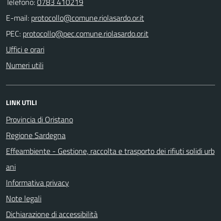
Telefono:
0783 410219
E-mail:
PEC:
Uffici e orari
Numeri utili
LINK UTILI
Provincia di Oristano
Regione Sardegna
Effeambiente - Gestione, raccolta e trasporto dei rifiuti solidi urb
ani
Informativa privacy
Note legali
Dichiarazione di accessibilità