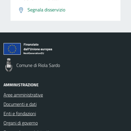
Segnala disservizio
Comune di Riola Sardo
AMMINISTRAZIONE
Aree amministrative
Documenti e dati
Enti e fondazioni
Organi di governo