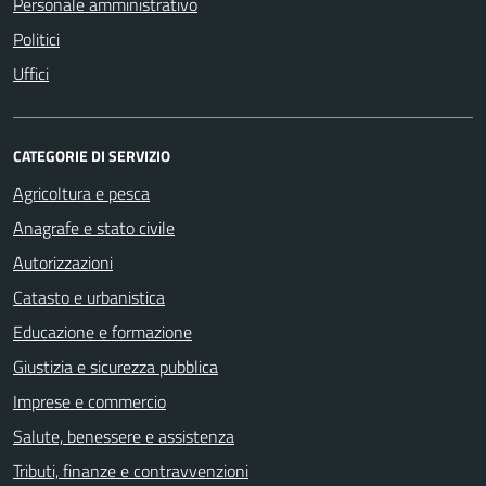
Personale amministrativo
Politici
Uffici
CATEGORIE DI SERVIZIO
Agricoltura e pesca
Anagrafe e stato civile
Autorizzazioni
Catasto e urbanistica
Educazione e formazione
Giustizia e sicurezza pubblica
Imprese e commercio
Salute, benessere e assistenza
Tributi, finanze e contravvenzioni