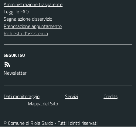
Amministrazione trasparente
Leggi le FAQ
Segnalazione disservizio
Prenotazione appuntamento
Richiesta d'assistenza
SEGUICI SU
Newsletter
Dati monitoraggio
Servizi
Credits
Mappa del Sito
© Comune di Riola Sardo - Tutti i diritti riservati