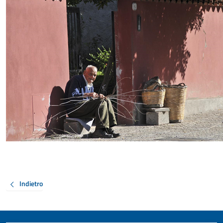
Indietro